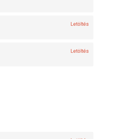
Letöltés
Letöltés