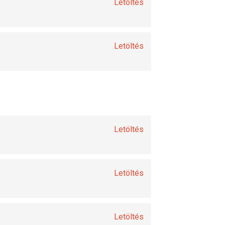
Letöltés
Letöltés
Letöltés
Letöltés
Letöltés