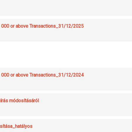
 000 or above Transactions_31/12/2025
 000 or above Transactions_31/12/2024
iírás módosításáról
sítása_hatályos