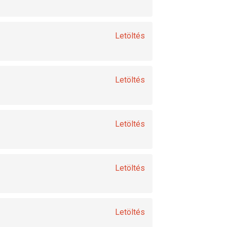
Letöltés
Letöltés
Letöltés
Letöltés
Letöltés