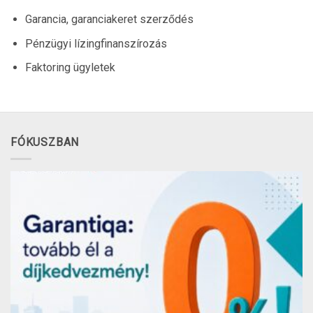
Garancia, garanciakeret szerződés
Pénzügyi lízingfinanszírozás
Faktoring ügyletek
FÓKUSZBAN