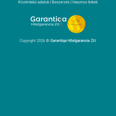
Közérdekű adatok
|
Beszerzés
|
Hasznos linkek
Copyright 2026 ©
Garantiqa Hitelgarancia Zrt.