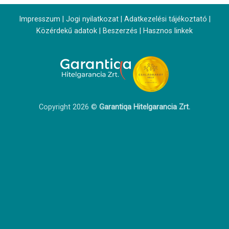
Impresszum
|
Jogi nyilatkozat
|
Adatkezelési tájékoztató
|
Közérdekű adatok
|
Beszerzés
|
Hasznos linkek
Copyright 2026 ©
Garantiqa Hitelgarancia Zrt.