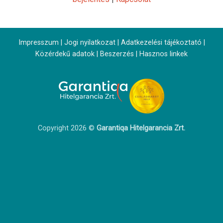
Impresszum
|
Jogi nyilatkozat
|
Adatkezelési tájékoztató
|
Közérdekű adatok
|
Beszerzés
|
Hasznos linkek
Copyright 2026 ©
Garantiqa Hitelgarancia Zrt.