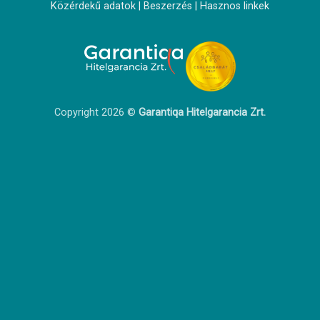
Közérdekű adatok
|
Beszerzés
|
Hasznos linkek
Copyright 2026 ©
Garantiqa Hitelgarancia Zrt.