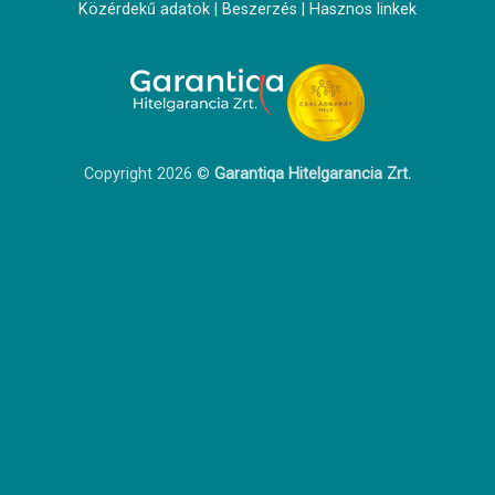
Közérdekű adatok
|
Beszerzés
|
Hasznos linkek
Copyright 2026 ©
Garantiqa Hitelgarancia Zrt.