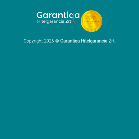
Copyright 2026 ©
Garantiqa Hitelgarancia Zrt.