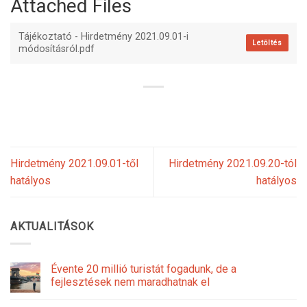
Attached Files
Tájékoztató - Hirdetmény 2021.09.01-i
Letöltés
módosításról.pdf
Hirdetmény 2021.09.01-től
Hirdetmény 2021.09.20-tól
hatályos
hatályos
AKTUALITÁSOK
Évente 20 millió turistát fogadunk, de a
fejlesztések nem maradhatnak el