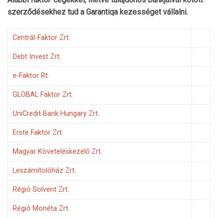
szerződésekhez tud a Garantiqa kezességet vállalni.
Centrál-Faktor Zrt.
Debt Invest Zrt.
e-Faktor Rt.
GLOBAL Faktor Zrt.
UniCredit Bank Hungary Zrt.
Erste Faktor Zrt.
Magyar Követeléskezelő Zrt.
Leszámítolóház Zrt.
Régió Solvent Zrt.
Régió Monéta Zrt.