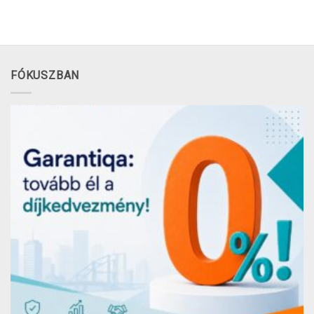
FÓKUSZBAN