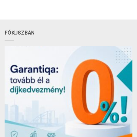
FÓKUSZBAN