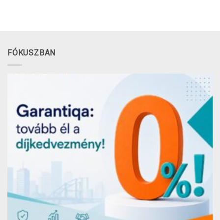
FÓKUSZBAN