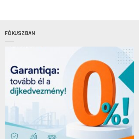
FÓKUSZBAN