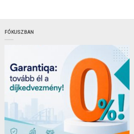
FÓKUSZBAN