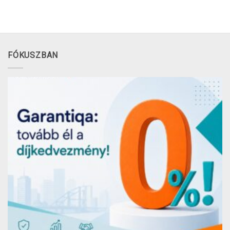
FÓKUSZBAN