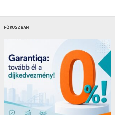
FÓKUSZBAN