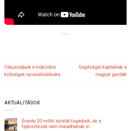
Fókuszáljunk a működési
Segítséget kaphatnak a
költségek racionalizálására
magyar gazdák
AKTUALITÁSOK
Évente 20 millió turistát fogadunk, de a
fejlesztések nem maradhatnak el