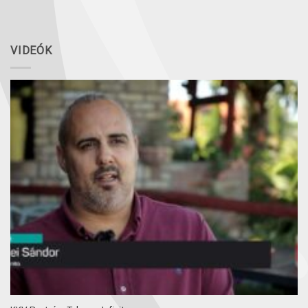
VIDEÓK