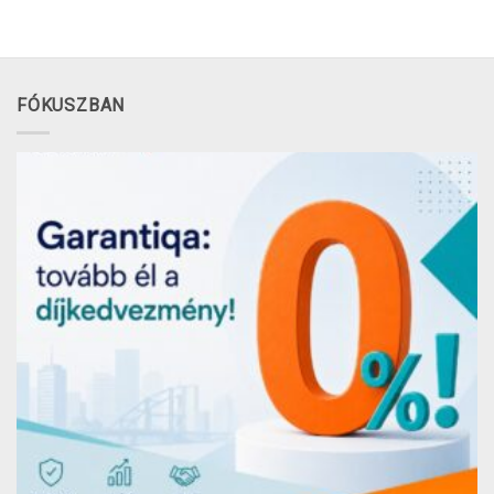
FÓKUSZBAN