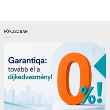
FÓKUSZBAN