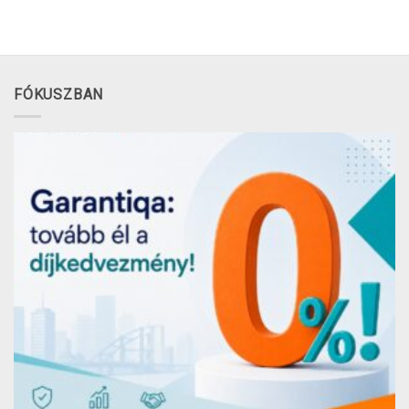
FÓKUSZBAN