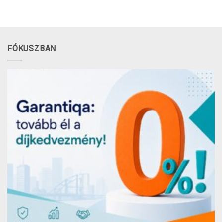
FÓKUSZBAN