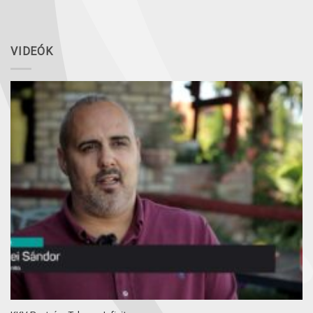
VIDEÓK