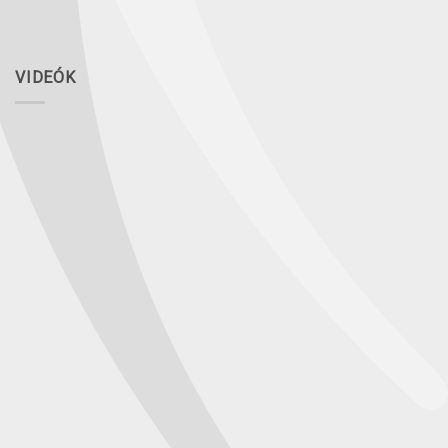
VIDEÓK