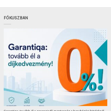
FÓKUSZBAN