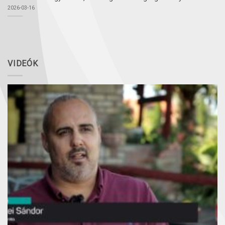
2026-03-16
VIDEÓK