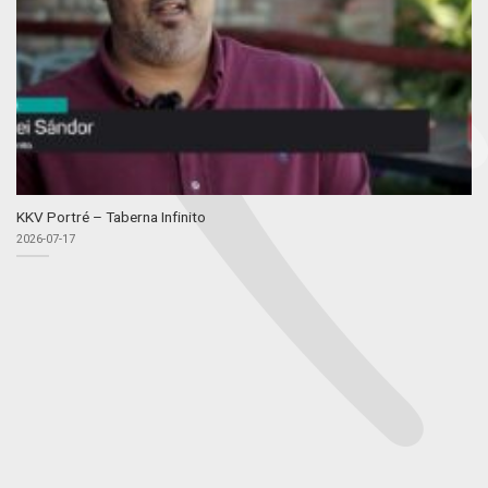
KKV Portré – Taberna Infinito
2026-07-17