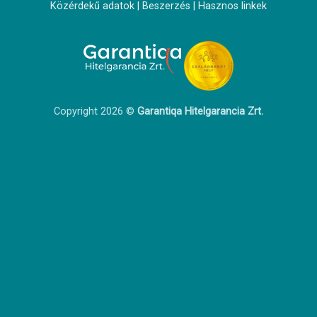
Közérdekű adatok
|
Beszerzés
|
Hasznos linkek
Copyright 2026 ©
Garantiqa Hitelgarancia Zrt.