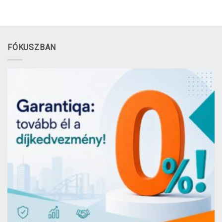
FÓKUSZBAN