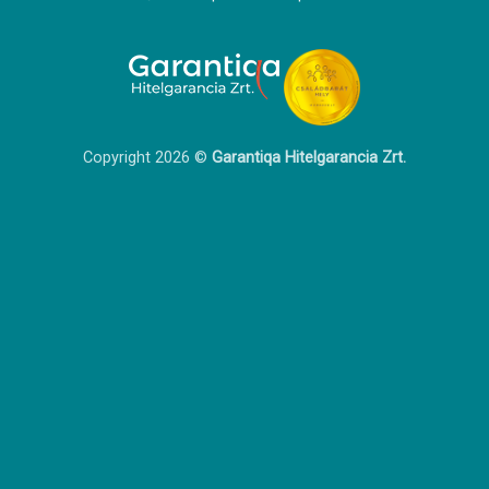
Copyright 2026 ©
Garantiqa Hitelgarancia Zrt.