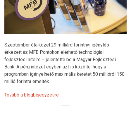
Szeptember óta közel 29 milliárd forintnyi igénylés
érkezett az MFB Pontokon elérhető technológiai
fejlesztési hitelre – jelentette be a Magyar Fejlesztési
Bank. A pénzintézet egyben azt is közölte, hogy a
programban igényelhető maximális keretet 50 millióról 150
millió forintra emelték.
Tovább a blogbejegyzésre