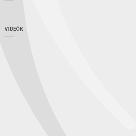
VIDEÓK