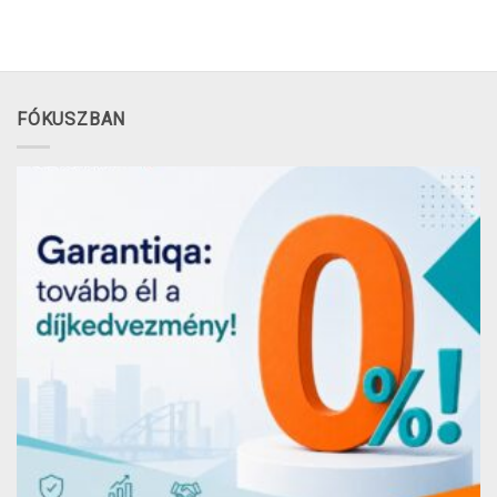
FÓKUSZBAN