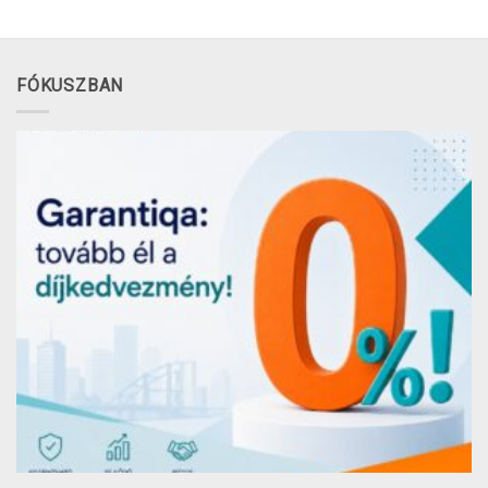
FÓKUSZBAN