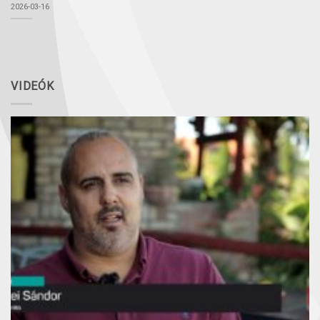
2026-03-16
VIDEÓK