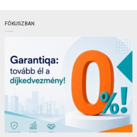
FÓKUSZBAN