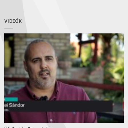
VIDEÓK